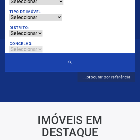
TIPO DE IMÓVEL
DISTRITO:
CONCELHO:
... procurar por referência
IMÓVEIS EM
DESTAQUE