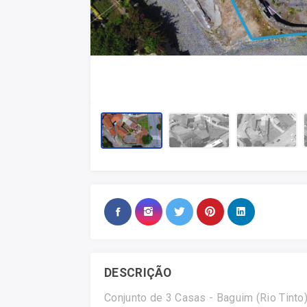
DESCRIÇÃO
Conjunto de 3 Casas - Baguim (Rio Tinto) 