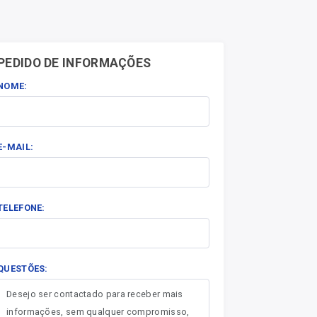
PEDIDO DE INFORMAÇÕES
NOME:
E-MAIL:
TELEFONE:
QUESTÕES: