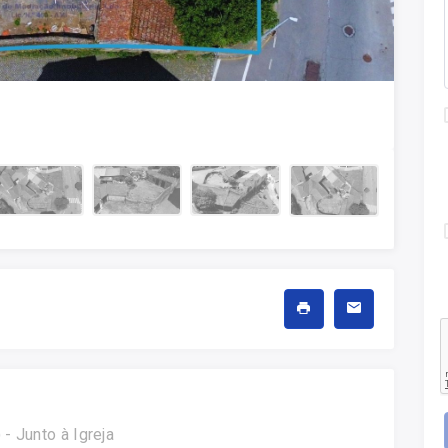
- Junto à Igreja