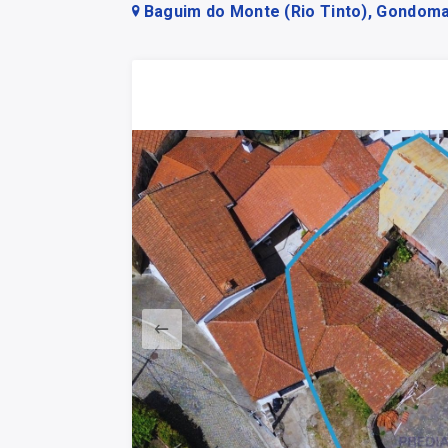
Baguim do Monte (Rio Tinto), Gondoma