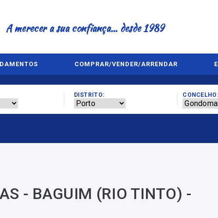
A merecer a sua confiança… desde 1989
NDAMENTOS
COMPRAR/VENDER/ARRENDAR
DISTRITO:
CONCELHO
S - BAGUIM (RIO TINTO) -