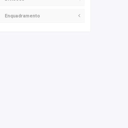
Enquadramento