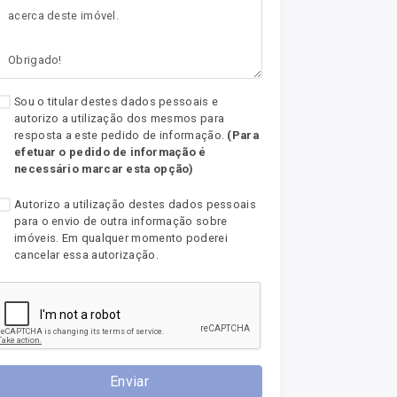
Sou o titular destes dados pessoais e
autorizo a utilização dos mesmos para
resposta a este pedido de informação.
(Para
efetuar o pedido de informação é
necessário marcar esta opção)
Autorizo a utilização destes dados pessoais
para o envio de outra informação sobre
imóveis. Em qualquer momento poderei
cancelar essa autorização.
Enviar