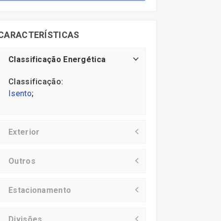
CARACTERÍSTICAS
Classificação Energética
Classificação:
Isento
;
Exterior
Outros
Estacionamento
Divisões