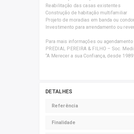
Reabilitação das casas existentes
Construção de habitação multifamiliar
Projeto de moradias em banda ou condo
Investimento para arrendamento ou reve
Para mais informações ou agendamento d
PREDIAL PEREIRA & FILHO – Soc. Mediaç
“A Merecer a sua Confiança, desde 1989
DETALHES
Referência
Finalidade