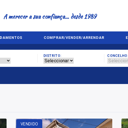
A merecer a sua confiança… desde 1989
NDAMENTOS
COMPRAR/VENDER/ARRENDAR
DISTRITO:
CONCELHO
VENDIDO