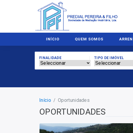
INÍCIO
QUEM SOMOS
ARRE
FINALIDADE
TIPO DE IMÓVEL
Início
Oportunidades
OPORTUNIDADES