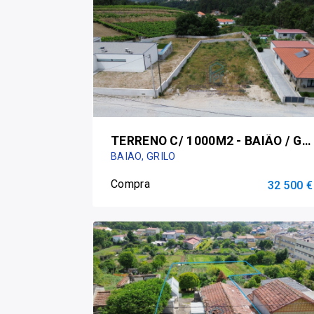
TERRENO C/ 1000M2 - BAIÃO / GRILO
BAIÃO, GRILO
Compra
32 500 €