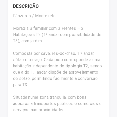
DESCRIÇÃO
Fânzeres / Montezelo
Moradia Bifamiliar com 3 Frentes – 2
Habitações T2 (1º andar com possibilidade de
T3), com jardim.
Composta por cave, rés-do-chão, 1.º andar,
sótão e terraço. Cada piso corresponde a uma
habitação independente de tipologia T2, sendo
que a do 1.º andar dispõe de aproveitamento
de sótão, permitindo facilmente a conversão
para T3.
Situada numa zona tranquila, com bons
acessos a transportes públicos e comércios e
serviços nas proximidades.