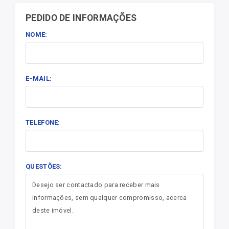
PEDIDO DE INFORMAÇÕES
NOME:
E-MAIL:
TELEFONE:
QUESTÕES: