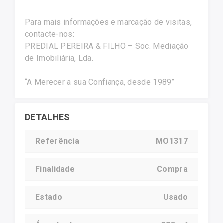
Para mais informações e marcação de visitas,
contacte-nos:
PREDIAL PEREIRA & FILHO – Soc. Mediação
de Imobiliária, Lda.
“A Merecer a sua Confiança, desde 1989”
DETALHES
Referência
MO1317
Finalidade
Compra
Estado
Usado