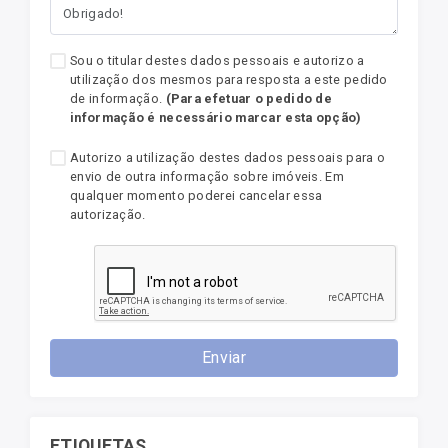
Sou o titular destes dados pessoais e autorizo a
utilização dos mesmos para resposta a este pedido
de informação.
(Para efetuar o pedido de
informação é necessário marcar esta opção)
Autorizo a utilização destes dados pessoais para o
envio de outra informação sobre imóveis. Em
qualquer momento poderei cancelar essa
autorização.
Enviar
ETIQUETAS