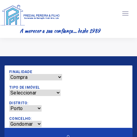
A merecer a sua confiança… desde 1989
FINALIDADE
TIPO DE IMÓVEL
DISTRITO:
CONCELHO: