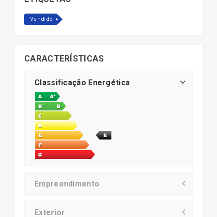
Vendido
CARACTERÍSTICAS
Classificação Energética
Empreendimento
Exterior