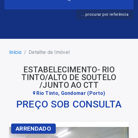
... procurar por referência
Início
Detalhe de Imóvel
ESTABELECIMENTO- RIO
TINTO/ALTO DE SOUTELO
/JUNTO AO CTT
Rio Tinto, Gondomar (Porto)
PREÇO SOB CONSULTA
ARRENDADO