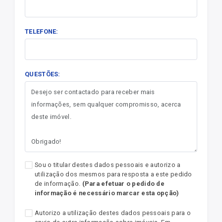
TELEFONE:
QUESTÕES:
Sou o titular destes dados pessoais e autorizo a
utilização dos mesmos para resposta a este pedido
de informação.
(Para efetuar o pedido de
informação é necessário marcar esta opção)
Autorizo a utilização destes dados pessoais para o