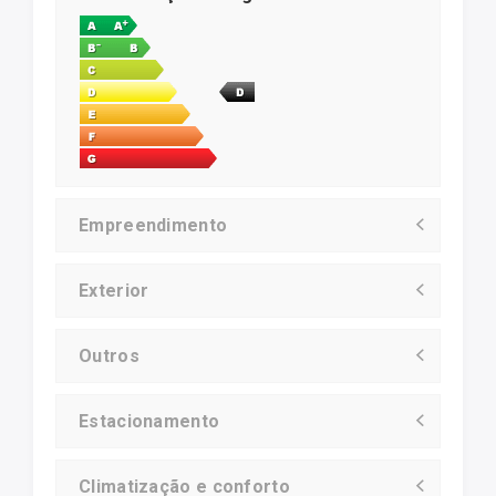
Empreendimento
Exterior
Outros
Estacionamento
Climatização e conforto