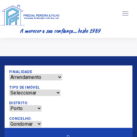
A merecer a sua confiança… desde 1989
FINALIDADE
TIPO DE IMÓVEL
DISTRITO:
CONCELHO: