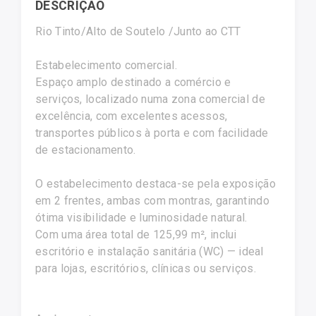
DESCRIÇÃO
Rio Tinto/Alto de Soutelo /Junto ao CTT
Estabelecimento comercial.
Espaço amplo destinado a comércio e
serviços, localizado numa zona comercial de
excelência, com excelentes acessos,
transportes públicos à porta e com facilidade
de estacionamento.
O estabelecimento destaca-se pela exposição
em 2 frentes, ambas com montras, garantindo
ótima visibilidade e luminosidade natural.
Com uma área total de 125,99 m², inclui
escritório e instalação sanitária (WC) — ideal
para lojas, escritórios, clínicas ou serviços.