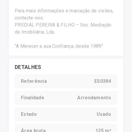
Para mais informações e marcação de visitas,
contacte-nos:
PREDIAL PEREIRA & FILHO – Soc. Mediação
de Imobiliária, Lda.
“A Merecer a sua Confiança, desde 1989”
DETALHES
Referência
ES0384
Finalidade
Arrendamento
Estado
Usado
Área bruta
125 m²