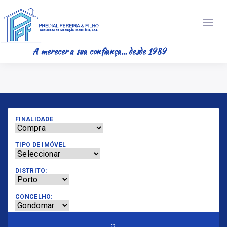
A merecer a sua confiança… desde 1989
FINALIDADE
TIPO DE IMÓVEL
DISTRITO:
CONCELHO: