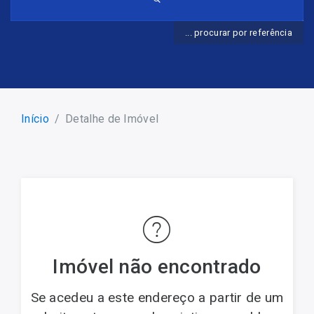
... procurar por referência
Início
Detalhe de Imóvel
Imóvel não encontrado
Se acedeu a este endereço a partir de um