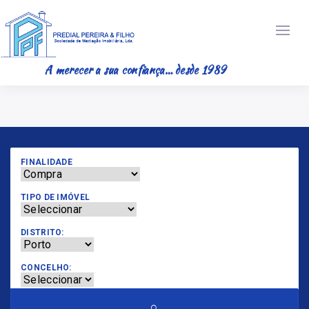
A merecer a sua confiança… desde 1989
FINALIDADE
TIPO DE IMÓVEL
DISTRITO:
CONCELHO: