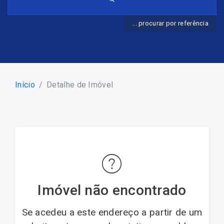
... procurar por referência
Início
Detalhe de Imóvel
Imóvel não encontrado
Se acedeu a este endereço a partir de um